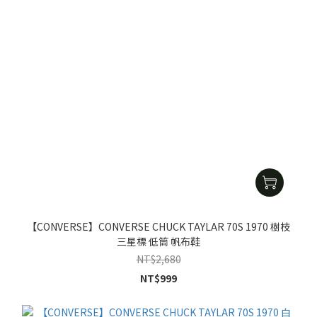
【CONVERSE】CONVERSE CHUCK TAYLAR 70S 1970 樹枝
三星標 低筒 帆布鞋
NT$2,680
NT$999