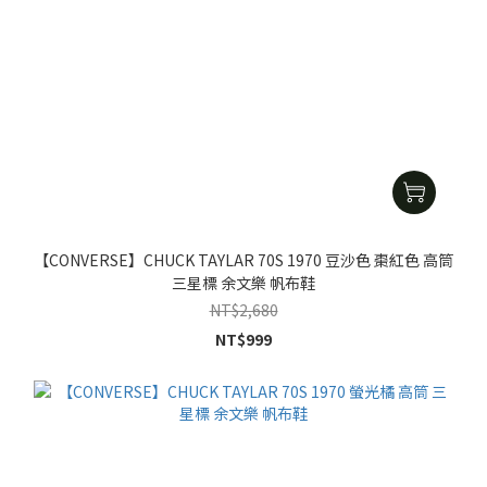
【CONVERSE】CHUCK TAYLAR 70S 1970 豆沙色 棗紅色 高筒
三星標 余文樂 帆布鞋
NT$2,680
NT$999