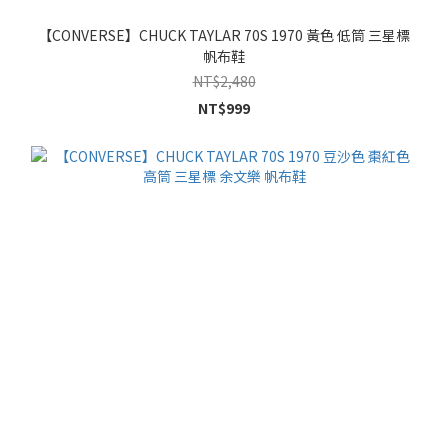
【CONVERSE】CHUCK TAYLAR 70S 1970 黃色 低筒 三星標
帆布鞋
NT$2,480
NT$999