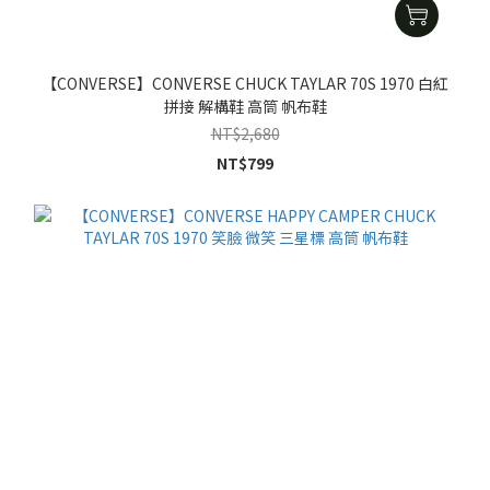
【CONVERSE】CONVERSE CHUCK TAYLAR 70S 1970 白紅
拼接 解構鞋 高筒 帆布鞋
NT$2,680
NT$799