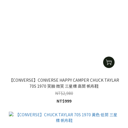
【CONVERSE】CONVERSE HAPPY CAMPER CHUCK TAYLAR
70S 1970 笑臉 微笑 三星標 高筒 帆布鞋
NT$2,980
NT$999