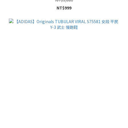
NT$999