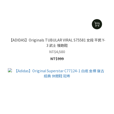
【ADIDAS】Originals TUBULAR VIRAL S75581 女段 平民 Y-
3 武士 慢跑鞋
NT$4,580
NT$999