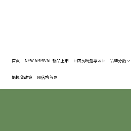
首頁
NEW ARRIVAL 新品上市
✨店長精選專區✨
品牌分類
退換貨政策
部落格首頁