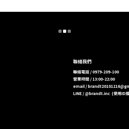
聯絡我們
聯絡電話 / 0979-209-100
營業時間 / 13:00-22:00
email / brandt20101216@g
LINE / @brandt.inc (使