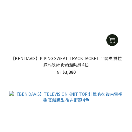
【BEN DAVIS】PIPING SWEAT TRACK JACKET 半開襟 雙拉
鍊式設計 街頭運動風 4色
NT$3,380