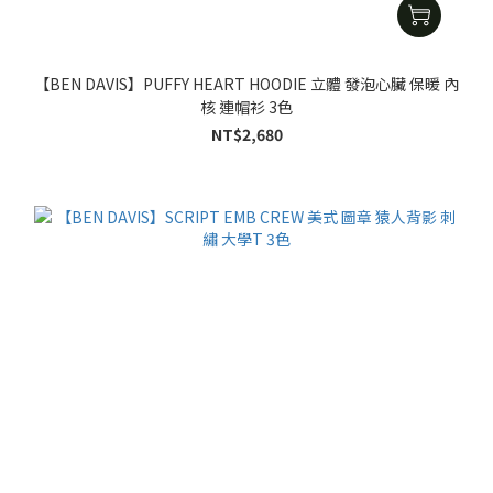
【BEN DAVIS】PUFFY HEART HOODIE 立體 發泡心臟 保暖 內
核 連帽衫 3色
NT$2,680