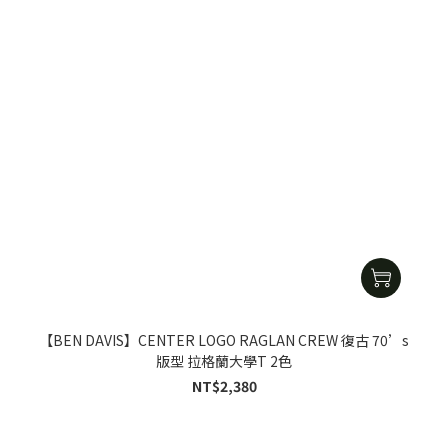
【BEN DAVIS】CENTER LOGO RAGLAN CREW 復古 70’s
版型 拉格蘭大學T 2色
NT$2,380