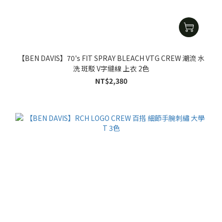
【BEN DAVIS】70's FIT SPRAY BLEACH VTG CREW 潮流 水
洗 斑駁 V字縫線 上衣 2色
NT$2,380