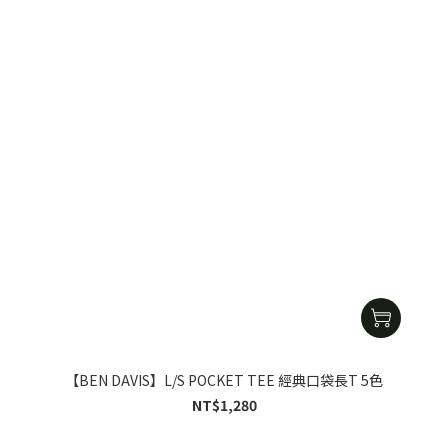
【BEN DAVIS】L/S POCKET TEE 經典口袋長T 5色
NT$1,280