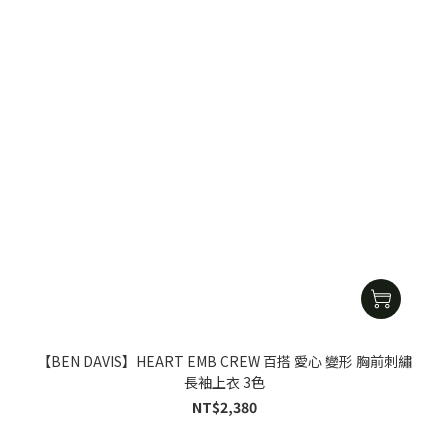
【BEN DAVIS】HEART EMB CREW 百搭 愛心 變形 胸前刺繡
長袖上衣 3色
NT$2,380