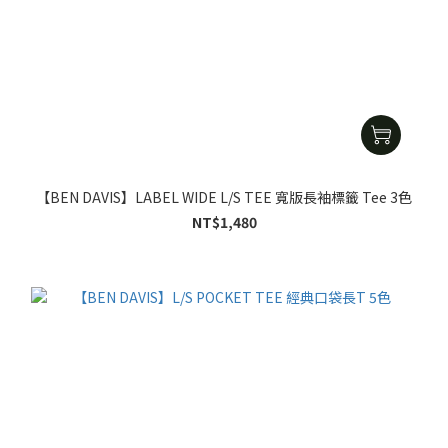
【BEN DAVIS】LABEL WIDE L/S TEE 寬版長袖標籤 Tee 3色
NT$1,480