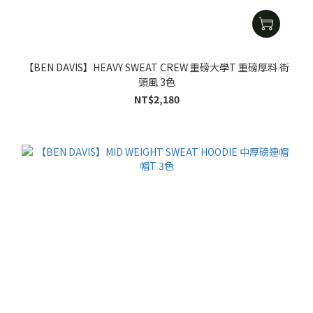
【BEN DAVIS】HEAVY SWEAT CREW 重磅大學T 重磅厚料 街
頭風 3色
NT$2,180