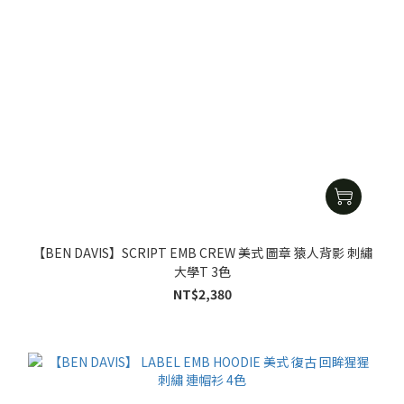
【BEN DAVIS】SCRIPT EMB CREW 美式 圖章 猿人背影 刺繡
大學T 3色
NT$2,380