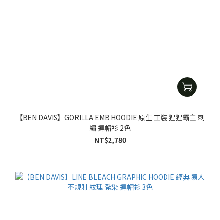
【BEN DAVIS】GORILLA EMB HOODIE 原生 工裝 猩猩霸主 刺
繡 連帽衫 2色
NT$2,780