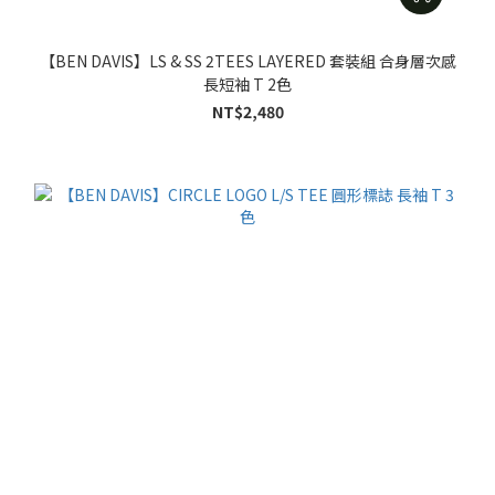
【BEN DAVIS】LS & SS 2TEES LAYERED 套裝組 合身層次感
長短袖 T 2色
NT$2,480