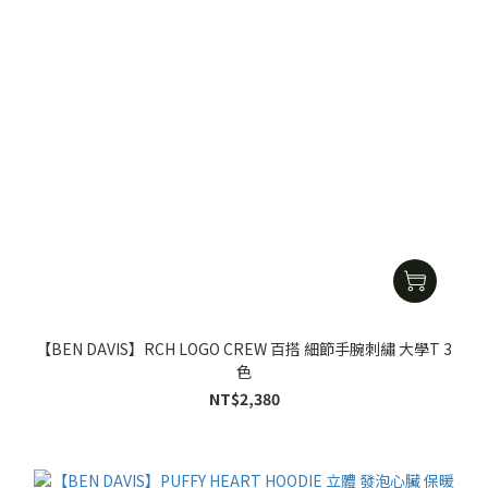
【BEN DAVIS】RCH LOGO CREW 百搭 細節手腕刺繡 大學T 3
色
NT$2,380