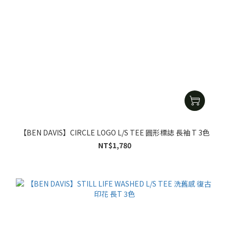
【BEN DAVIS】CIRCLE LOGO L/S TEE 圓形標誌 長袖 T 3色
NT$1,780