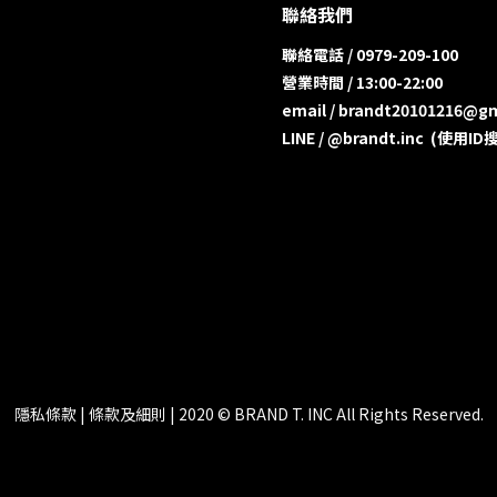
聯絡我們
聯絡電話 / 0979-209-100
營業時間 / 13:00-22:00
email / brandt20101216@g
LINE / @brandt.inc (使
隱私條款 | 條款及細則 | 2020 © BRAND T. INC All Rights Reserved.