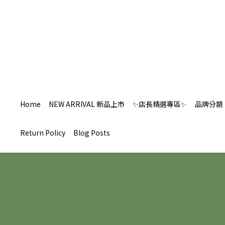
Home
NEW ARRIVAL 新品上市
✨店長精選專區✨
品牌分類
Return Policy
Blog Posts