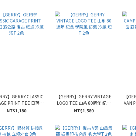
RRY】GERRY CLASSIC
【GERRY】GERRY VINTAGE
【GER
AGE PRINT TEE 日落公
LOGO TEE 山系 80週年 紀念
VAN 
復古 旅途 冷感 短T 2色
學院風 仿舊 冷感 短T 2色
NT$1,180
NT$1,580