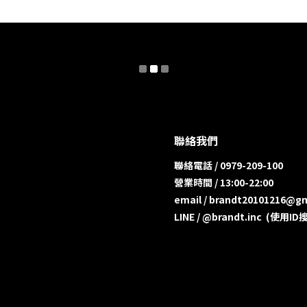
聯絡我們
聯絡電話 / 0979-209-100
營業時間 / 13:00-22:00
email / brandt20101216@g
LINE / @brandt.inc (使