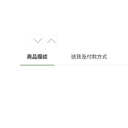
商品描述
送貨及付款方式