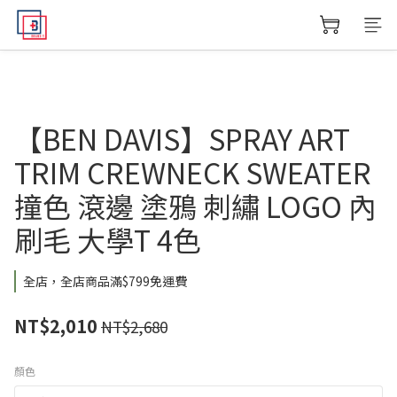
【BEN DAVIS】SPRAY ART
TRIM CREWNECK SWEATER
撞色 滾邊 塗鴉 刺繡 LOGO 內
刷毛 大學T 4色
全店，全店商品滿$799免運費
NT$2,010
NT$2,680
顏色