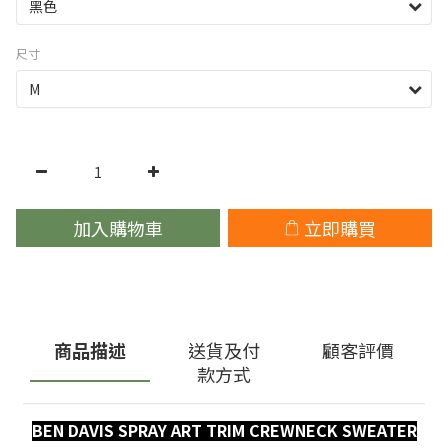
尺寸
加入購物車
立即購買
商品描述
送貨及付
顧客評價
款方式
BEN DAVIS
SPRAY ART TRIM CREWNECK SWEATER