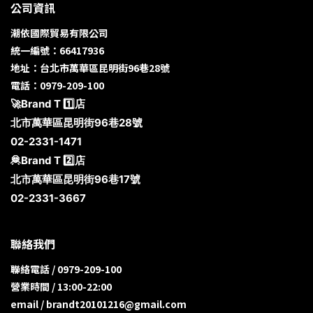
公司資訊
潮依國際貿易有限公司
統一編號：66417936
地址：台北市萬華區昆明街96巷28號
電話：0979-209-100
🚀Brand T 1️⃣店
北市萬華區昆明街96巷28號
02-2331-1471
🦧Brand T 2️⃣店
北市萬華區昆明街96巷17號
02-2331-3667
聯絡我們
聯絡電話 / 0979-209-100
營業時間 / 13:00-22:00
email / brandt20101216@gmail.com