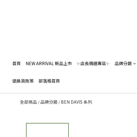
首頁
NEW ARRIVAL 新品上市
✨店長精選專區✨
品牌分類
退換貨政策
部落格首頁
全部商品
品牌分類
BEN DAVIS 系列
/
/