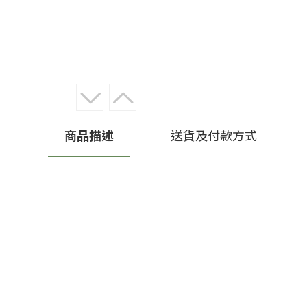
商品描述
送貨及付款方式