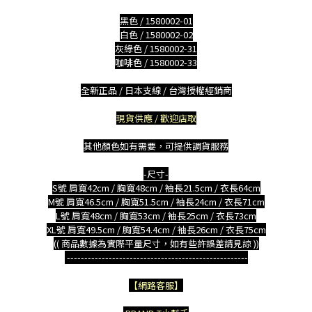
黑色 / 1580002-01
白色 / 1580002-02
灰綠色 / 1580002-31
咖啡色 / 1580002-33
全新正品 / 日本支線 / 台灣授權經銷商
現貨供應 / 歡迎店取
其他顏色如有需要，可提供調貨服務
-尺寸-
S號 肩寬42cm / 胸寬48cm / 袖長21.5cm / 衣長64cm
M號 肩寬46.5cm / 胸寬51.5cm / 袖長24cm / 衣長71cm
L號 肩寬48cm / 胸寬53cm / 袖長25cm / 衣長73cm
XL號 肩寬49.5cm / 胸寬54.4cm / 袖長26cm / 衣長75cm
(( 商品數據為實際平量尺寸，如有些許誤差請見諒 ))
----------------------------------------------------
【網路客服】