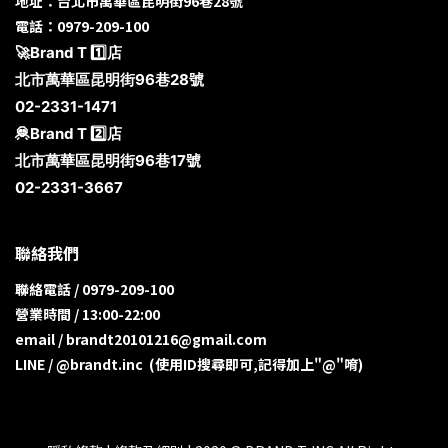
地址：台北市萬華區昆明街96巷28號
電話：0979-209-100
🚀Brand T 1️⃣店
北市萬華區昆明街96巷28號
02-2331-1471
🦧Brand T 2️⃣店
北市萬華區昆明街96巷17號
02-2331-3667
聯絡我們
聯絡電話 / 0979-209-100
營業時間 / 13:00-22:00
email / brandt20101216@gmail.com
LINE / @brandt.inc (使用ID搜尋即可,記得加上"@"唷)