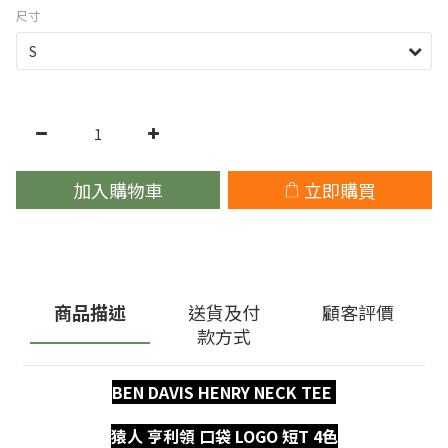
尺寸
加入購物車
立即購買
商品描述
送貨及付
顧客評價
款方式
BEN DAVIS HENRY NECK TEE
猿人 亨利領 口袋 LOGO 短T 4色