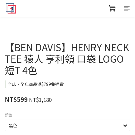
【BEN DAVIS】HENRY NECK
TEE 猿人 亨利領 口袋 LOGO
短T 4色
全店，全店商品滿$799免運費
NT$599
NT$1,180
顏色