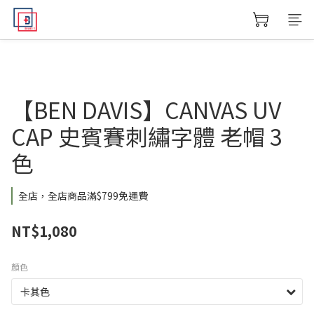
【BEN DAVIS】CANVAS UV
CAP 史賓賽刺繡字體 老帽 3
色
全店，全店商品滿$799免運費
NT$1,080
顏色