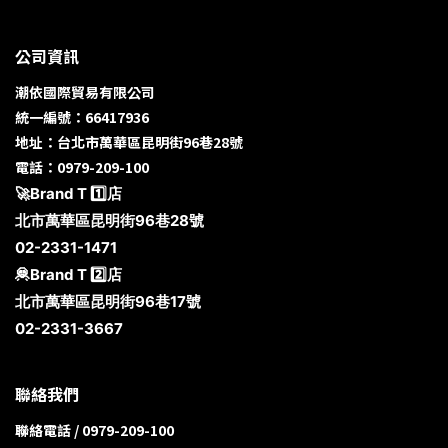
公司資訊
潮依國際貿易有限公司
統一編號：66417936
地址：台北市萬華區昆明街96巷28號
電話：0979-209-100
🚀Brand T 1️⃣店
北市萬華區昆明街96巷28號
02-2331-1471
🦧Brand T 2️⃣店
北市萬華區昆明街96巷17號
02-2331-3667
聯絡我們
聯絡電話 / 0979-209-100