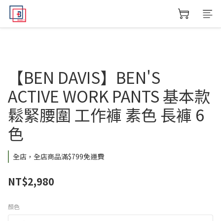
【BEN DAVIS】BEN'S
ACTIVE WORK PANTS 基本款
鬆緊腰圍 工作褲 素色 長褲 6
色
全店，全店商品滿$799免運費
NT$2,980
顏色