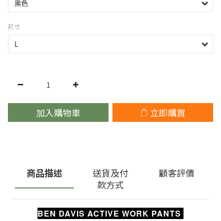
尺寸
加入購物車
立即購買
商品描述
送貨及付
顧客評價
款方式
BEN DAVIS ACTIVE WORK PANTS