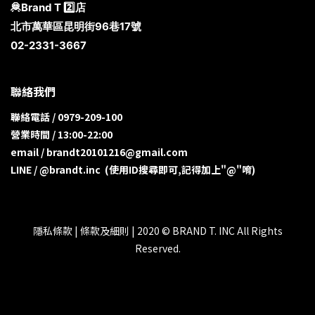
🦧Brand T 2️⃣店
北市萬華區昆明街96巷17號
02-2331-3667
聯絡我們
聯絡電話 / 0979-209-100
營業時間 / 13:00-22:00
email / brandt20101216@gmail.com
LINE / @brandt.inc (使用ID搜尋即可,記得加上"@"唷)
隱私條款 | 條款及細則 | 2020 © BRAND T. INC All Rights
Reserved.