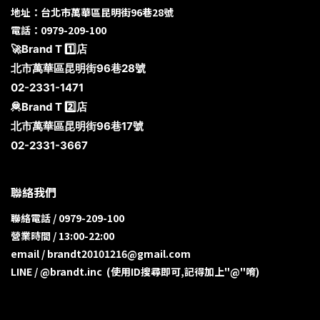
地址：台北市萬華區昆明街96巷28號
電話：0979-209-100
🚀Brand T 1️⃣店
北市萬華區昆明街96巷28號
02-2331-1471
🦧Brand T 2️⃣店
北市萬華區昆明街96巷17號
02-2331-3667
聯絡我們
聯絡電話 / 0979-209-100
營業時間 / 13:00-22:00
email / brandt20101216@gmail.com
LINE / @brandt.inc (使用ID搜尋即可,記得加上"@"唷)