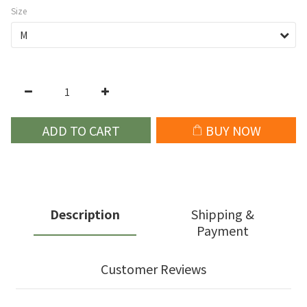
Size
ADD TO CART
BUY NOW
Description
Shipping &
Payment
Customer Reviews