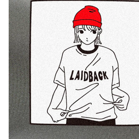
BUY NOW