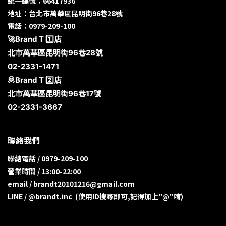
統一編號：66417936
地址：台北市萬華區昆明街96巷28號
電話：0979-209-100
🚀Brand T 1️⃣店
北市萬華區昆明街96巷28號
02-2331-1471
🦧Brand T 2️⃣店
北市萬華區昆明街96巷17號
02-2331-3667
聯絡我們
聯絡電話 / 0979-209-100
營業時間 / 13:00-22:00
email / brandt20101216@gmail.com
LINE / @brandt.inc (使用ID搜尋即可,記得加上"@"唷)