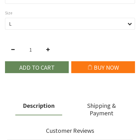
Size
ADD TO CART
BUY NOW
Description
Shipping &
Payment
Customer Reviews