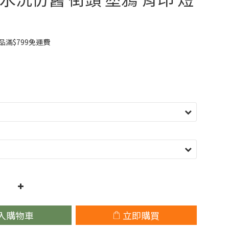
滿$799免運費
入購物車
立即購買