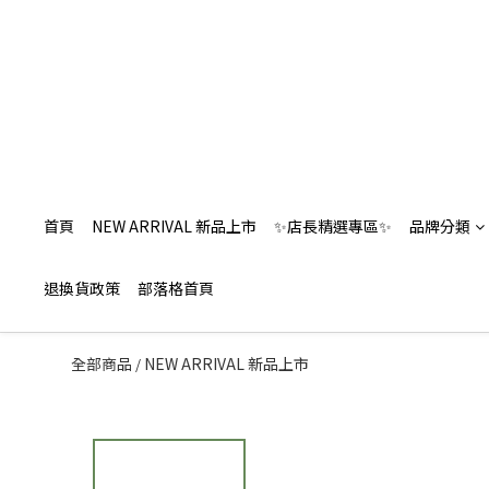
首頁
NEW ARRIVAL 新品上市
✨店長精選專區✨
品牌分類
退換貨政策
部落格首頁
全部商品
NEW ARRIVAL 新品上市
/