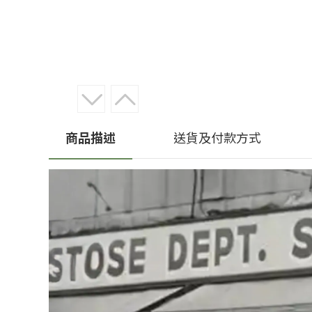
商品描述
送貨及付款方式