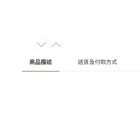
商品描述
送貨及付款方式