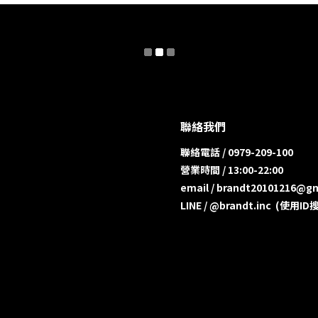
聯絡我們
聯絡電話 / 0979-209-100
營業時間 / 13:00-22:00
email / brandt20101216@g
LINE / @brandt.inc (使