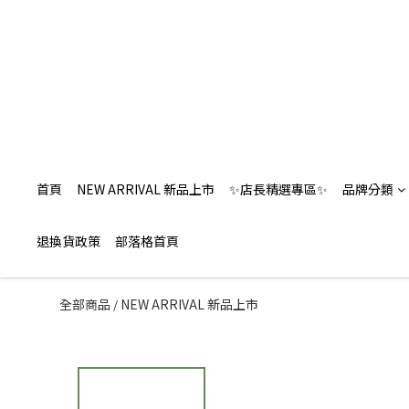
首頁
NEW ARRIVAL 新品上市
✨店長精選專區✨
品牌分類
退換貨政策
部落格首頁
全部商品
NEW ARRIVAL 新品上市
/