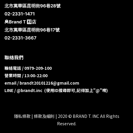
北市萬華區昆明街96巷28號
02-2331-1471
🦧Brand T 2️⃣店
北市萬華區昆明街96巷17號
02-2331-3667
聯絡我們
聯絡電話 / 0979-209-100
營業時間 / 13:00-22:00
email / brandt20101216@gmail.com
LINE / @brandt.inc (使用ID搜尋即可,記得加上"@"唷)
隱私條款 | 條款及細則 | 2020 © BRAND T. INC All Rights
Reserved.