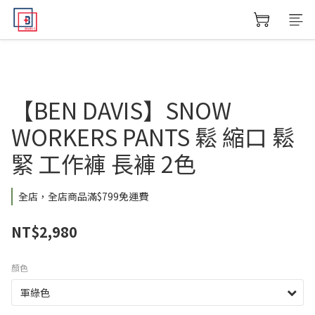
【BEN DAVIS】SNOW
WORKERS PANTS 鬆 縮口 鬆
緊 工作褲 長褲 2色
全店，全店商品滿$799免運費
NT$2,980
顏色